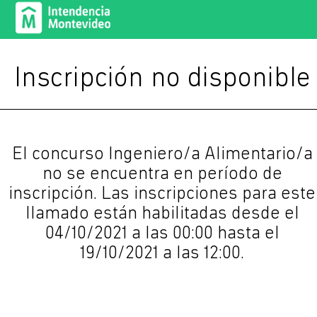
Inscripción no disponible
El concurso Ingeniero/a Alimentario/a
no se encuentra en período de
inscripción. Las inscripciones para este
llamado están habilitadas desde el
04/10/2021 a las 00:00 hasta el
19/10/2021 a las 12:00.