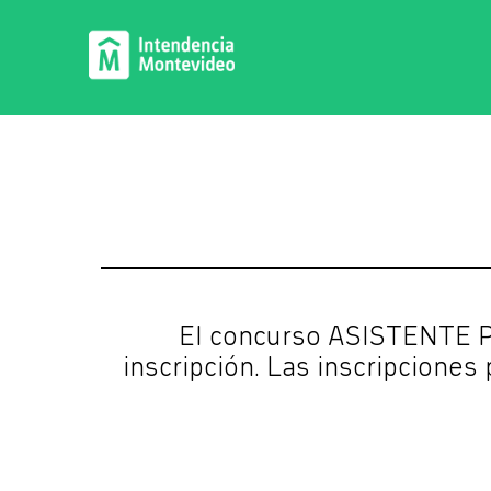
El concurso ASISTENTE P
inscripción. Las inscripciones