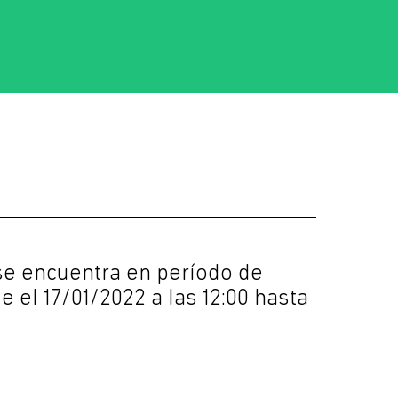
e encuentra en período de
 el 17/01/2022 a las 12:00 hasta