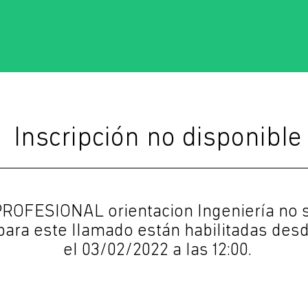
Inscripción no disponible
ROFESIONAL orientacion Ingeniería no s
 para este llamado están habilitadas desde
el 03/02/2022 a las 12:00.