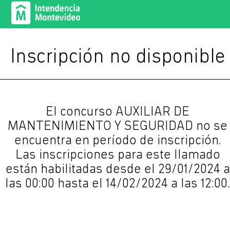
Inscripción no disponible
El concurso AUXILIAR DE
MANTENIMIENTO Y SEGURIDAD no se
encuentra en período de inscripción.
Las inscripciones para este llamado
están habilitadas desde el 29/01/2024 a
las 00:00 hasta el 14/02/2024 a las 12:00.