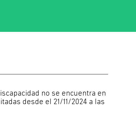
iscapacidad no se encuentra en
itadas desde el 21/11/2024 a las