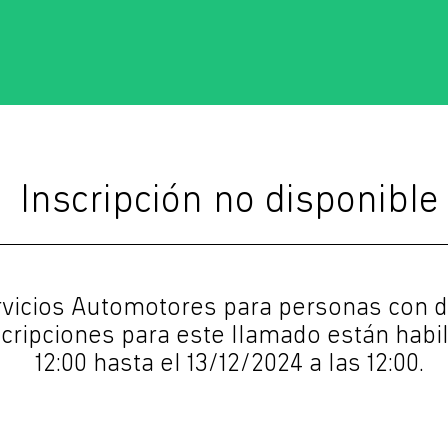
Inscripción no disponible
rvicios Automotores para personas con d
scripciones para este llamado están habil
12:00 hasta el 13/12/2024 a las 12:00.