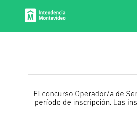
El concurso Operador/a de Se
período de inscripción. Las in