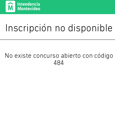
Inscripción no disponible
No existe concurso abierto con código
484