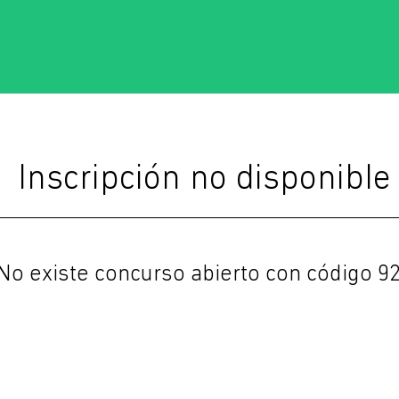
Inscripción no disponible
No existe concurso abierto con código 9