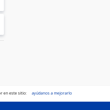
 en este sitio:
ayúdanos a mejorarlo