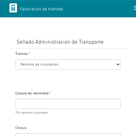
Facturación de trámites
Sellado Administración de Transporte
Trámite
Cédula de identidad
(Sin puntos ni guiones)
Chasis: